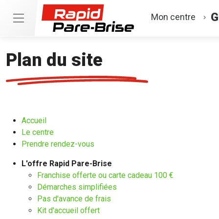
G
Mon centre
Plan du site
Accueil
Le centre
Prendre rendez-vous
L'offre Rapid Pare-Brise
Franchise offerte ou carte cadeau 100 €
Démarches simplifiées
Pas d'avance de frais
Kit d'accueil offert