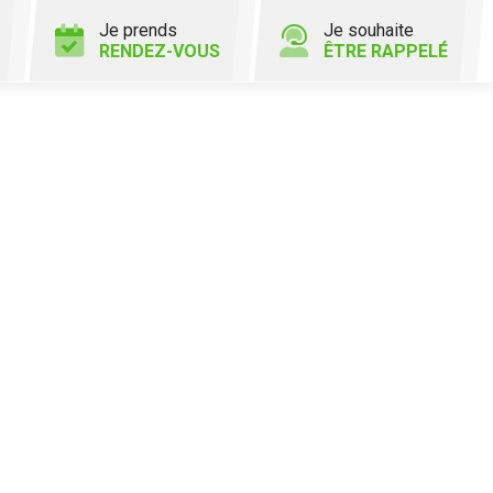
Je prends
Je souhaite
RENDEZ-VOUS
ÊTRE RAPPELÉ