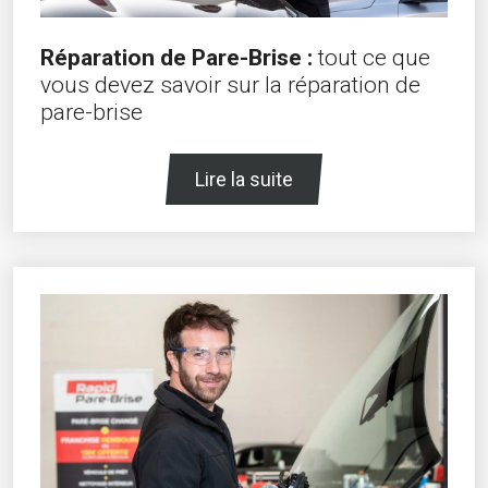
Réparation de Pare-Brise :
tout ce que
vous devez savoir sur la réparation de
pare-brise
Lire la suite