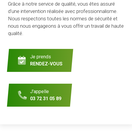
Grâce à notre service de qualité, vous êtes assuré
d'une intervention réalisée avec professionnalisme.
Nous respectons toutes les normes de sécurité et
nous nous engageons à vous offrir un travail de haute
qualité.
Je prends
RENDEZ-VOUS
J'appelle
03 72 31 05 89