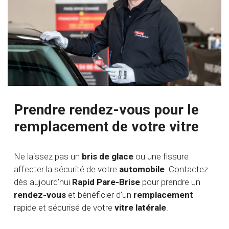
Prendre rendez-vous pour le
remplacement de votre vitre
Ne laissez pas un
bris de glace
ou une fissure
affecter la sécurité de votre
automobile
. Contactez
dès aujourd’hui
Rapid Pare-Brise
pour prendre un
rendez-vous
et bénéficier d’un
remplacement
rapide et sécurisé de votre
vitre latérale
.