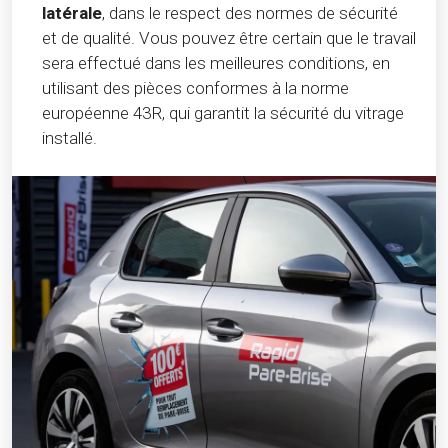
latérale
, dans le respect des normes de sécurité
et de qualité. Vous pouvez être certain que le travail
sera effectué dans les meilleures conditions, en
utilisant des pièces conformes à la norme
européenne 43R, qui garantit la sécurité du vitrage
installé.