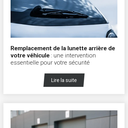
Remplacement de la lunette arrière de
votre véhicule
: une intervention
essentielle pour votre sécurité
Lire la suite