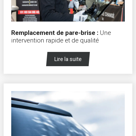
Remplacement de pare-brise :
Une
intervention rapide et de qualité
Lire la suite