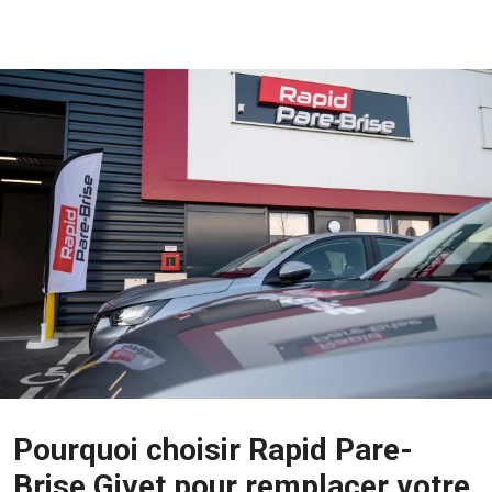
Pourquoi choisir Rapid Pare-
Brise Givet pour remplacer votre