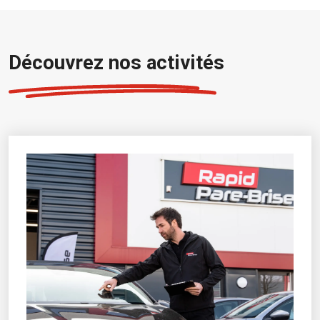
Découvrez nos activités