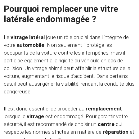
Pourquoi remplacer une vitre
latérale endommagée ?
Le
vitrage latéral
joue un rôle crucial dans l'intégrité de
votre
automobile
. Non seulement il protège les
occupants de la voiture contre les intempéries, mais il
participe également à la rigidité du véhicule en cas de
collision. Un vitrage abîmé peut affaiblir la structure de la
voiture, augmentant le risque d’accident. Dans certains
cas, il peut aussi gêner la visibilité, rendant la conduite plus
dangereuse.
Il est donc essentiel de procéder au
remplacement
lorsque le
vitrage
est endommagé. Pour garantir votre
sécurité, il est recommandé de choisir un
centre
qui
respecte les normes strictes en matière de
réparation
et