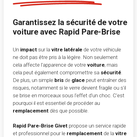
Garantissez la sécurité de votre
voiture avec Rapid Pare-Brise
Un
impact
sur la
vitre latérale
de votre véhicule
ne doit pas être pris à la légère. Non seulement
cela affecte l'apparence de votre
voiture
, mais
cela peut également compromettre sa
sécurité
.
De plus, un simple
bris
de
glace
peut entraîner des
risques, notamment si le verre devient fragile ou s'il
se brise en morceaux sous l'effet d'un choc. C'est
pourquoi il est essentiel de procéder au
remplacement
dès que possible.
Rapid Pare-Brise Givet
propose un service rapide
et professionnel pour le
remplacement
de la
vitre