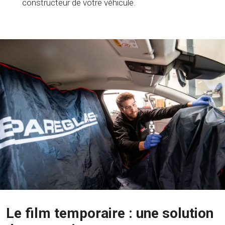
constructeur de votre véhicule.
Le film temporaire : une solution