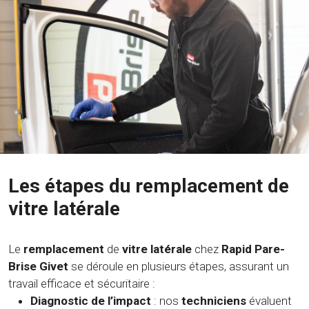
Les étapes du remplacement de
vitre latérale
Le
remplacement
de
vitre latérale
chez
Rapid Pare-
Brise Givet
se déroule en plusieurs étapes, assurant un
travail efficace et sécuritaire :
Diagnostic de l’impact
: nos
techniciens
évaluent