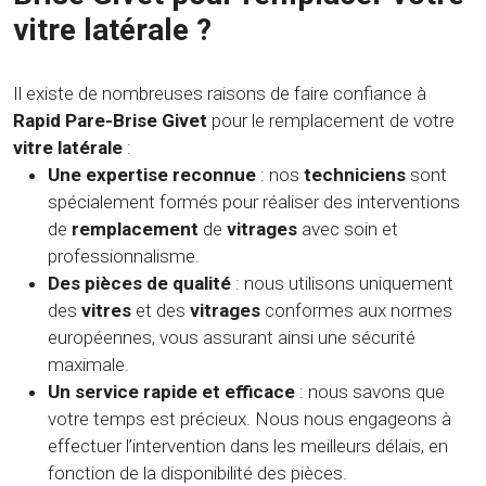
vitre latérale ?
Il existe de nombreuses raisons de faire confiance à
Rapid Pare-Brise Givet
pour le remplacement de votre
vitre latérale
:
Une expertise reconnue
: nos
techniciens
sont
spécialement formés pour réaliser des interventions
de
remplacement
de
vitrages
avec soin et
professionnalisme.
Des pièces de qualité
: nous utilisons uniquement
des
vitres
et des
vitrages
conformes aux normes
européennes, vous assurant ainsi une sécurité
maximale.
Un service rapide et efficace
: nous savons que
votre temps est précieux. Nous nous engageons à
effectuer l’intervention dans les meilleurs délais, en
fonction de la disponibilité des pièces.