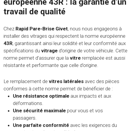
européenne 43R : la garantie d’un
travail de qualité
Chez
Rapid Pare-Brise Givet
, nous nous engageons à
installer des vitrages qui respectent la norme européenne
43R
, garantissant ainsi leur solidité et leur conformité aux
spécifications du
vitrage
d’origine de votre véhicule. Cette
norme permet d’assurer que la
vitre
remplacée est aussi
résistante et performante que celle d’origine.
Le remplacement de
vitres latérales
avec des pièces
conformes à cette norme permet de bénéficier de :
Une résistance optimale
aux impacts et aux
déformations.
Une sécurité maximale
pour vous et vos
passagers.
Une parfaite conformité
avec les exigences du