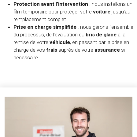
Protection avant l’intervention
: nous installons un
film temporaire pour protéger votre
voiture
jusqu’au
remplacement complet.
Prise en charge simplifiée
: nous gérons l’ensemble
du processus, de l’évaluation du
bris
de glace
à la
remise de votre
véhicule
, en passant par la prise en
charge de vos
frais
auprès de votre
assurance
si
nécessaire.