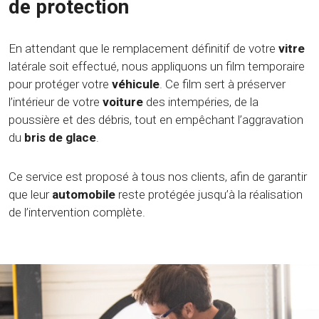
de protection
En attendant que le remplacement définitif de votre
vitre
latérale soit effectué, nous appliquons un film temporaire
pour protéger votre
véhicule
. Ce film sert à préserver
l’intérieur de votre
voiture
des intempéries, de la
poussière et des débris, tout en empêchant l’aggravation
du
bris de glace
.
Ce service est proposé à tous nos clients, afin de garantir
que leur
automobile
reste protégée jusqu’à la réalisation
de l’intervention complète.