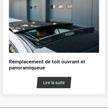
Remplacement de toit ouvrant et
panoramiqueue
Lire la suite