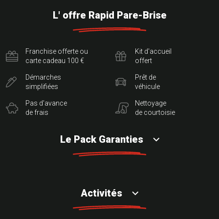
L' offre Rapid Pare-Brise
Franchise offerte ou
Kit d'accueil
carte cadeau 100 €
offert
Démarches
Prêt de
simplifiées
véhicule
Pas d'avance
Nettoyage
de frais
de courtoisie
Le Pack Garanties
Activités