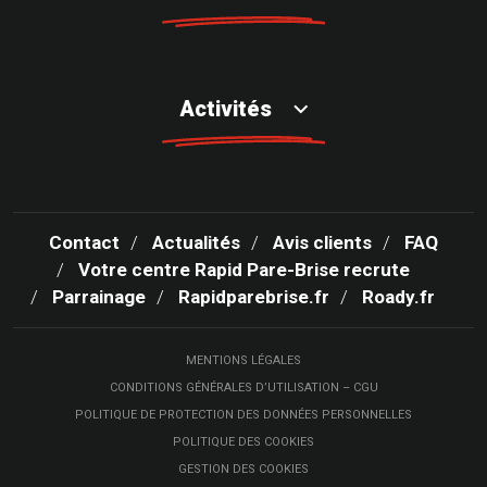
Activités
Contact
Actualités
Avis clients
FAQ
Votre centre Rapid Pare-Brise recrute
Parrainage
Rapidparebrise.fr
Roady.fr
MENTIONS LÉGALES
CONDITIONS GÉNÉRALES D’UTILISATION – CGU
POLITIQUE DE PROTECTION DES DONNÉES PERSONNELLES
POLITIQUE DES COOKIES
GESTION DES COOKIES