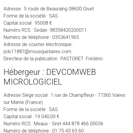
Adresse : 5 route de Beauraing 08600 Givet
Forme de la société : SAS
Capital social : 95008 €
Numéro RCS : Sedan 98358420200011
Numéro de téléphone : 0353641965
Adresse de courrier électronique :
pdv11887@mousquetaires.com
Directeur de la publication : PASTORET Frédéric
Hébergeur : DEVCOMWEB
MICROLOGICIEL
Adresse Siège social : 1 rue de Champfleuri - 77360 Vaires
sur Marne (France)
Forme de la société : SAS
Capital social : 19.040,00 €
Numéro RCS : Meaux - Siret 444 878 466 00036
Numéro de téléphone : 01 75 43 63 60