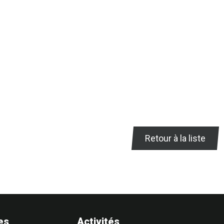
Retour à la liste
es
Activités