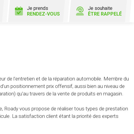
Je prends
Je souhaite
RENDEZ-VOUS
ÊTRE RAPPELÉ
ur de l'entretien et de la réparation automobile. Membre du
’un positionnement prix offensif, aussi bien au niveau de
aration) qu’au travers de la vente de produits en magasin.
, Roady vous propose de réaliser tous types de prestation
cule. La satisfaction client étant la priorité des experts