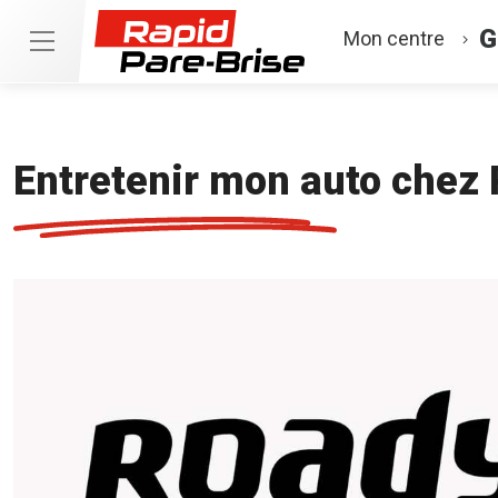
G
Mon centre
Entretenir mon auto chez