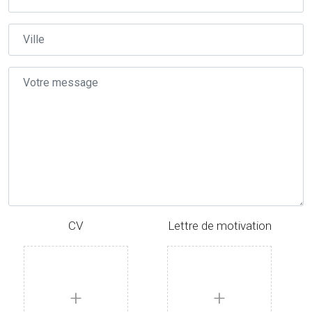
CV
Lettre de motivation
+
+