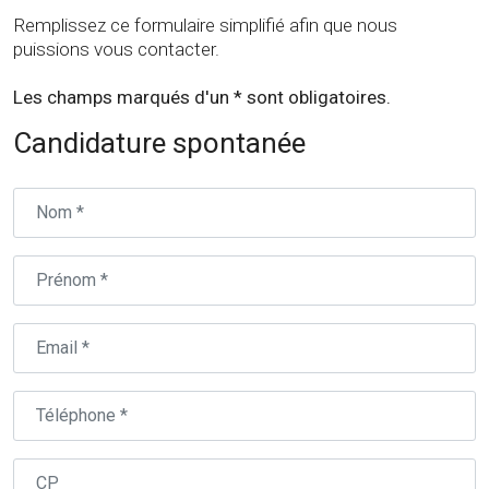
Remplissez ce formulaire simplifié afin que nous
puissions vous contacter.
Les champs marqués d'un * sont obligatoires.
Candidature spontanée