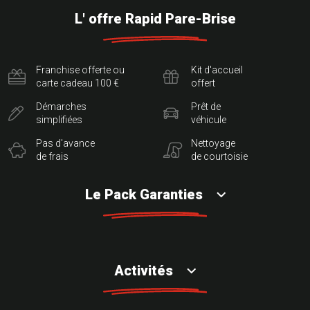
L' offre Rapid Pare-Brise
Franchise offerte ou
Kit d'accueil
carte cadeau 100 €
offert
Démarches
Prêt de
simplifiées
véhicule
Pas d'avance
Nettoyage
de frais
de courtoisie
Le Pack Garanties
Activités